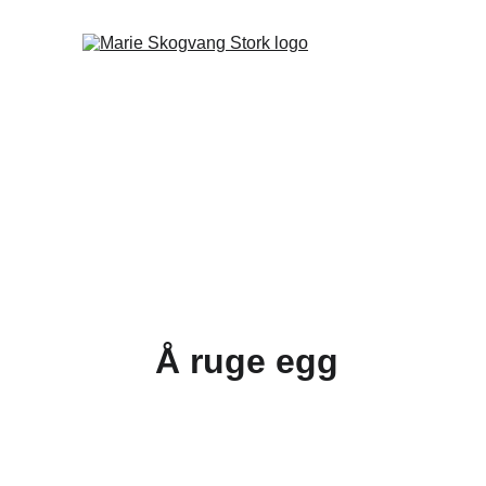
Å ruge egg