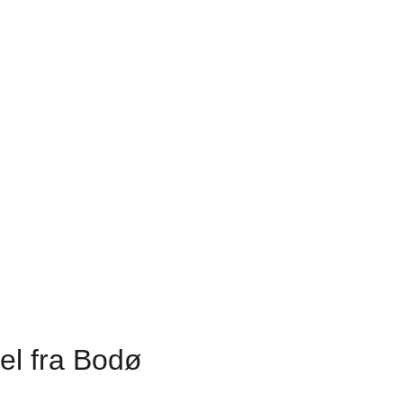
el fra Bodø